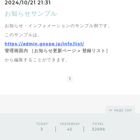
2024/10/21 21:31
お知らせサンプル
お知らせ・インフォメーションのサンプル例です。
このサンプルは、
https://admin.goope.jp/info/list/
管理画面内 ［お知らせ更新ページ > 登録リスト］
から編集することができます。
1
PAGE TOP
TODAY
YESTERDAY
TOTAL
3
45
32696