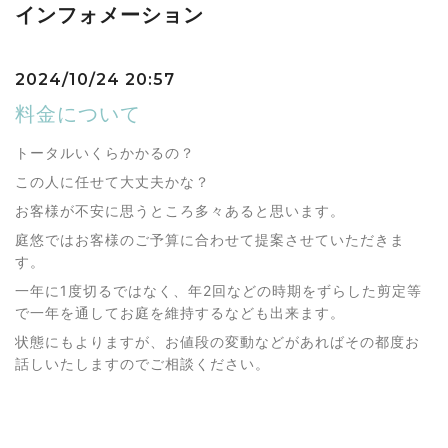
インフォメーション
2024/10/24 20:57
料金について
トータルいくらかかるの？
この人に任せて大丈夫かな？
お客様が不安に思うところ多々あると思います。
庭悠ではお客様のご予算に合わせて提案させていただきま
す。
一年に1度切るではなく、年2回などの時期をずらした剪定等
で一年を通してお庭を維持するなども出来ます。
状態にもよりますが、お値段の変動などがあればその都度お
話しいたしますのでご相談ください。